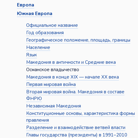
Европа
Южная Европа
Официальное название
Год образования
Географическое положение, площадь, границы
Население
Язык
Македония в античности и Средние века
Османское владычество
Македония в конце XIX — начале XX века
Первая мировая война
Вторая мировая война. Македония в составе
ФНРЮ
Независимая Македония
Конституционные основы, характеристика формы
правления
Разделение и взаимодействие ветвей власти
Главы государства (президенты) в 1991–2010