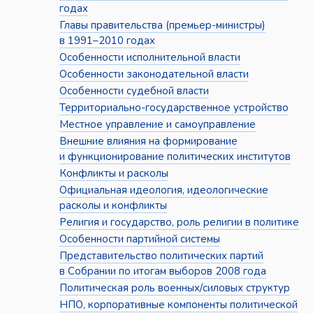
годах
Главы правительства (премьер-министры)
в 1991–2010 годах
Особенности исполнительной власти
Особенности законодательной власти
Особенности судебной власти
Территориально-государственное устройство
Местное управление и самоуправление
Внешние влияния на формирование
и функционирование политических институтов
Конфликты и расколы
Официальная идеология, идеологические
расколы и конфликты
Религия и государство, роль религии в политике
Особенности партийной системы
Представительство политических партий
в Собрании по итогам выборов 2008 года
Политическая роль военных/силовых структур
НПО, корпоративные компоненты политической