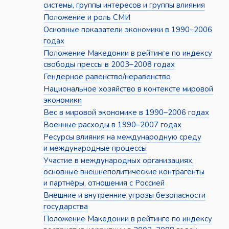
системы, группы интересов и группы влияния
Положение и роль СМИ
Основные показатели экономики в 1990–2006
годах
Положение Македонии в рейтинге по индексу
свободы прессы в 2003–2008 годах
Гендерное равенство/неравенство
Национальное хозяйство в контексте мировой
экономики
Вес в мировой экономике в 1990–2006 годах
Военные расходы в 1990–2007 годах
Ресурсы влияния на международную среду
и международные процессы
Участие в международных организациях,
основные внешнеполитические контрагенты
и партнёры, отношения с Россией
Внешние и внутренние угрозы безопасности
государства
Положение Македонии в рейтинге по индексу