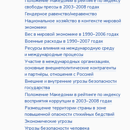
Положение Македонии в рейтинге по индексу
свободы прессы в 2003–2008 годах
Гендерное равенство/неравенство
Национальное хозяйство в контексте мировой
экономики
Вес в мировой экономике в 1990–2006 годах
Военные расходы в 1990–2007 годах
Ресурсы влияния на международную среду
и международные процессы
Участие в международных организациях,
основные внешнеполитические контрагенты
и партнёры, отношения с Россией
Внешние и внутренние угрозы безопасности
государства
Положение Македонии в рейтинге по индексу
восприятия коррупции в 2003–2008 годах
Размещение территории страны в зоне
повышенной опасности стихийных бедствий
Экономические угрозы
Угрозы безопасности человека