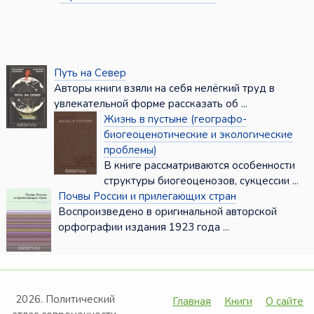
Путь на Север
Авторы книги взяли на себя нелёгкий труд в
увлекательной форме рассказать об ...
Жизнь в пустыне (географо-
биогеоценотические и экологические
проблемы)
В книге рассматриваются особенности
структуры биогеоценозов, сукцессии ...
Почвы России и прилегающих стран
Воспроизведено в оригинальной авторской
орфографии издания 1923 года ...
2026. Политический
Главная
Книги
О сайте