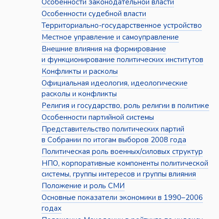
Особенности законодательной власти
Особенности судебной власти
Территориально-государственное устройство
Местное управление и самоуправление
Внешние влияния на формирование
и функционирование политических институтов
Конфликты и расколы
Официальная идеология, идеологические
расколы и конфликты
Религия и государство, роль религии в политике
Особенности партийной системы
Представительство политических партий
в Собрании по итогам выборов 2008 года
Политическая роль военных/силовых структур
НПО, корпоративные компоненты политической
системы, группы интересов и группы влияния
Положение и роль СМИ
Основные показатели экономики в 1990–2006
годах