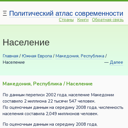
Ξ
Политический атлас современности
Страны
Книги
Обратная связь
Население
Главная
/
Южная Европа
/
Македония, Республика
/
Население
—
Далее
Македония, Республика / Население
По данным переписи 2002 года, население Македонии
составило 2 миллиона 22 тысячи 547 человек.
По оценочным данным на середину 2008 года, численность
населения составила 2,049 миллионов человек.
По оценочным данным на середину 2008 года,