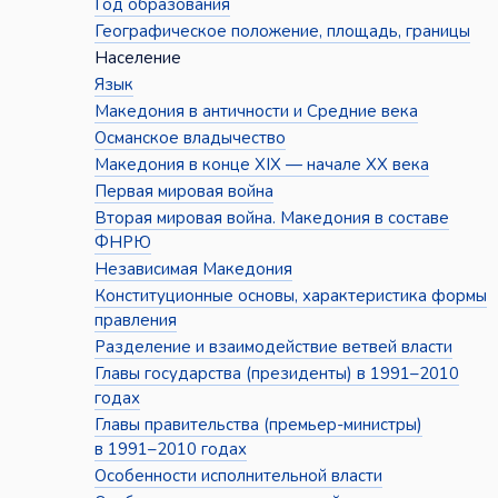
Год образования
Географическое положение, площадь, границы
Население
Язык
Македония в античности и Средние века
Османское владычество
Македония в конце XIX — начале XX века
Первая мировая война
Вторая мировая война. Македония в составе
ФНРЮ
Независимая Македония
Конституционные основы, характеристика формы
правления
Разделение и взаимодействие ветвей власти
Главы государства (президенты) в 1991–2010
годах
Главы правительства (премьер-министры)
в 1991–2010 годах
Особенности исполнительной власти