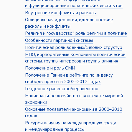
и функционирование политических институтов
Внутренние конфликты и расколы
Официальная идеология, идеологические
расколы и конфликты
Религия и государство" роль религии в политике
Особенности партийной системы
Политическая роль военных/силовых структур
НПО, корпоративные компоненты политической
системы, группы интересов и группы влияния
Положение и роль СМИ
Положение Гвинеи в рейтинге по индексу
свободы прессы в 2002–2012 годах
Гендерное равенство/неравенство
Национальное хозяйство в контексте мировой
экономики
Основные показатели экономики в 2000–2010
годах
Ресурсы влияния на международную среду
и международные процессы