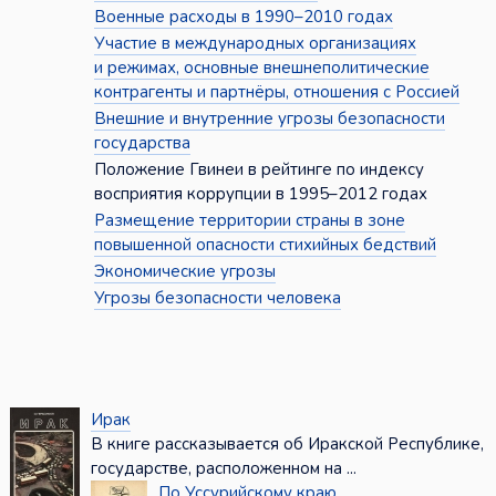
Военные расходы в 1990–2010 годах
Участие в международных организациях
и режимах, основные внешнеполитические
контрагенты и партнёры, отношения с Россией
Внешние и внутренние угрозы безопасности
государства
Положение Гвинеи в рейтинге по индексу
восприятия коррупции в 1995–2012 годах
Размещение территории страны в зоне
повышенной опасности стихийных бедствий
Экономические угрозы
Угрозы безопасности человека
Ирак
В книге рассказывается об Иракской Республике,
государстве, расположенном на ...
По Уссурийскому краю