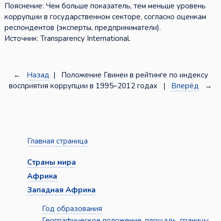
Пояснение: Чем больше показатель, тем меньше уровень
коррупции в государственном секторе, согласно оценкам
респондентов (эксперты, предприниматели).
Источник: Transparency International.
←
Назад
| Положение Гвинеи в рейтинге по индексу
восприятия коррупции в 1995–2012 годах |
Вперёд
→
Главная страница
Страны мира
Африка
Западная Африка
Год образования
Географическое положение, площадь, границы