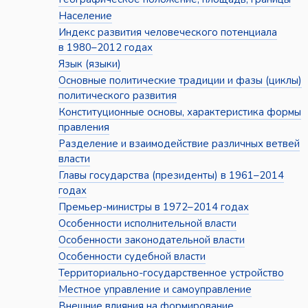
Население
Индекс развития человеческого потенциала
в 1980–2012 годах
Язык (языки)
Основные политические традиции и фазы (циклы)
политического развития
Конституционные основы, характеристика формы
правления
Разделение и взаимодействие различных ветвей
власти
Главы государства (президенты) в 1961–2014
годах
Премьер-министры в 1972–2014 годах
Особенности исполнительной власти
Особенности законодательной власти
Особенности судебной власти
Территориально-государственное устройство
Местное управление и самоуправление
Внешние влияния на формирование