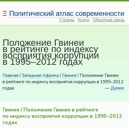
Ξ
Политический атлас современности
Страны
Книги
Обратная связь
Положение Гвинеи
в рейтинге по индексу
восприятия коррупции
в 1995–2012 годах
Главная
/
Западная Африка
/
Гвинея
/ Положение Гвинеи
в рейтинге по индексу восприятия коррупции в 1995–2012
годах
—
Далее
Гвинея / Положение Гвинеи в рейтинге
по индексу восприятия коррупции в 1995–2012
годах