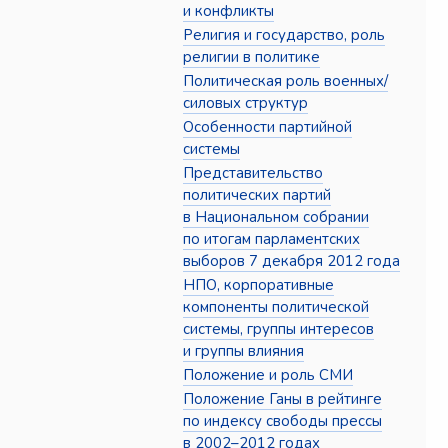
и конфликты
Религия и государство, роль
религии в политике
Политическая роль военных/
силовых структур
Особенности партийной
системы
Представительство
политических партий
в Национальном собрании
по итогам парламентских
выборов 7 декабря 2012 года
НПО, корпоративные
компоненты политической
системы, группы интересов
и группы влияния
Положение и роль СМИ
Положение Ганы в рейтинге
по индексу свободы прессы
в 2002–2012 годах