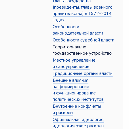
Главы государства
(президенты, главы военного
правительства) в 1972–2014
годах
Особенности
законодательной власти
Особенности судебной власти
Территориально-
государственное устройство
Местное управление
и самоуправление
Традиционные органы власти
Внешние влияния
на формирование
и функционирование
политических институтов
Внутренние конфликты
и расколы
Официальная идеология,
идеологические расколы