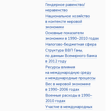
Гендерное равенство/
неравенство
Национальное хозяйство
в контексте мировой
экономики
Основные показатели
экономики в 1990–2010 годах
Налогово-бюджетная сфера
Структура ВВП Ганы,
по данным Всемирного банка
в 2012 году
Ресурсы влияния
на международную среду
и международные процессы
Вес в мировой экономике
в 1990–2006 годах
Военные расходы в 1990–
2010 годах
Участие в международных