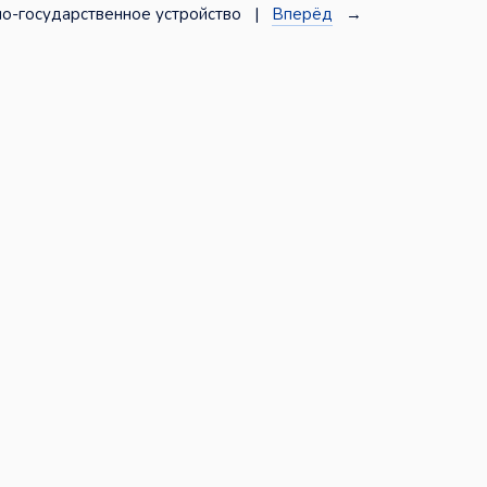
о-государственное устройство |
Вперёд
→