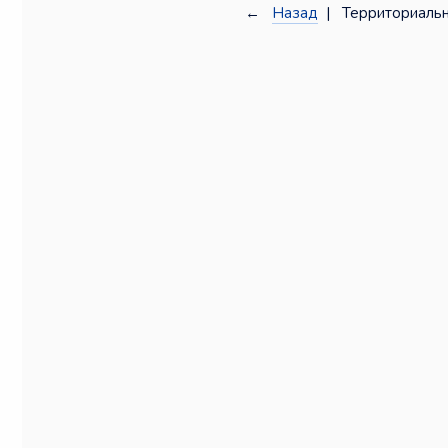
←
Назад
| Территориальн