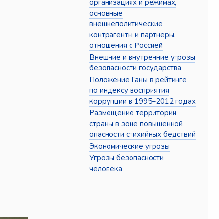
организациях и режимах,
основные
внешнеполитические
контрагенты и партнёры,
отношения с Россией
Внешние и внутренние угрозы
безопасности государства
Положение Ганы в рейтинге
по индексу восприятия
коррупции в 1995–2012 годах
Размещение территории
страны в зоне повышенной
опасности стихийных бедствий
Экономические угрозы
Угрозы безопасности
человека