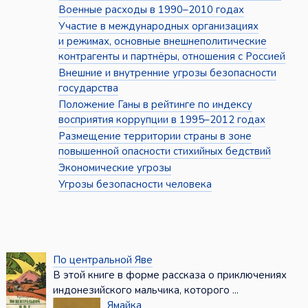
Военные расходы в 1990–2010 годах
Участие в международных организациях
и режимах, основные внешнеполитические
контрагенты и партнёры, отношения с Россией
Внешние и внутренние угрозы безопасности
государства
Положение Ганы в рейтинге по индексу
восприятия коррупции в 1995–2012 годах
Размещение территории страны в зоне
повышенной опасности стихийных бедствий
Экономические угрозы
Угрозы безопасности человека
По центральной Яве
В этой книге в форме рассказа о приключениях
индонезийского мальчика, которого ...
Ямайка