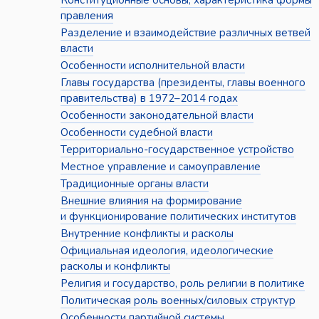
Конституционные основы, характеристика формы
правления
Разделение и взаимодействие различных ветвей
власти
Особенности исполнительной власти
Главы государства (президенты, главы военного
правительства) в 1972–2014 годах
Особенности законодательной власти
Особенности судебной власти
Территориально-государственное устройство
Местное управление и самоуправление
Традиционные органы власти
Внешние влияния на формирование
и функционирование политических институтов
Внутренние конфликты и расколы
Официальная идеология, идеологические
расколы и конфликты
Религия и государство, роль религии в политике
Политическая роль военных/силовых структур
Особенности партийной системы