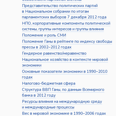
Представительство политических партий
в Национальном собрании по итогам
парламентских выборов 7 декабря 2012 года
НПО, корпоративные компоненты политической
системы, группы интересов и группы влияния
Положение и роль СМИ
Положение Ганы в рейтинге по индексу свободы
прессы в 2002–2012 годах
Гендерное равенство/неравенство
Национальное хозяйство в контексте мировой
экономики
Основные показатели экономики в 1990–2010
годах
Налогово-бюджетная сфера
Структура ВВП Ганы, по данным Всемирного
банка в 2012 году
Ресурсы влияния на международную среду
и международные процессы
Вес в мировой экономике в 1990–2006 годах