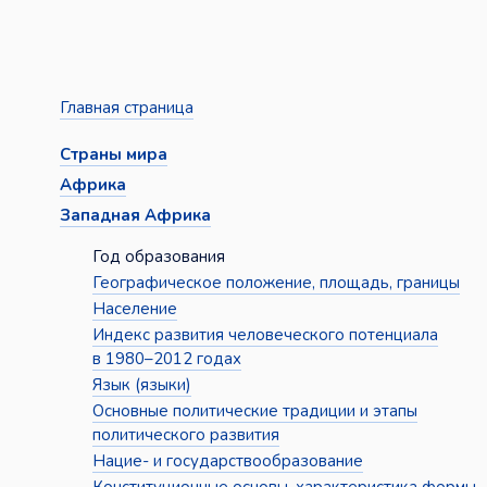
Главная страница
Страны мира
Африка
Западная Африка
Год образования
Географическое положение, площадь, границы
Население
Индекс развития человеческого потенциала
в 1980–2012 годах
Язык (языки)
Основные политические традиции и этапы
политического развития
Нацие- и государствообразование