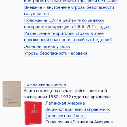
контрагенты и партнёры, отношения с Россией
Внешние и внутренние угрозы безопасности
государства
Положение ЦАР в рейтинге по индексу
восприятия коррупции в 2006–2012 годах
Размещение территории страны в зоне
повышенной опасности стихийных бедствий
Экономические угрозы
Угрозы безопасности человека
По нехоженой земле
Книга посвящена выдающейся советской
экспедиции 1930–1932 годов на архипелаг ...
Латинская Америка.
Энциклопедический справочник
(комплект из 2 книг)
Справочник «Латинская Америка»