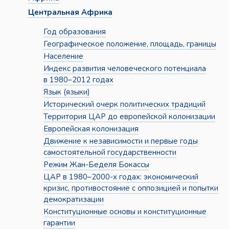
Центральная Африка
Год образования
Географическое положение, площадь, границы
Население
Индекс развития человеческого потенциала
в 1980–2012 годах
Язык (языки)
Исторический очерк политических традиций
Территория ЦАР до европейской колонизации
Европейская колонизация
Движение к независимости и первые годы
самостоятельной государственности
Режим Жан-Беделя Бокассы
ЦАР в 1980–2000-х годах: экономический
кризис, противостояние с оппозицией и попытки
демократизации
Конституционные основы и конституционные
гарантии