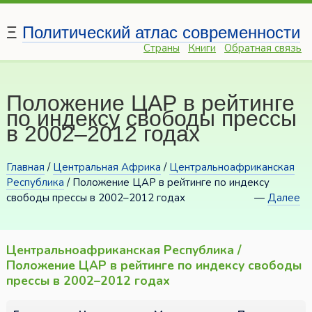
Ξ
Политический атлас современности
Страны
Книги
Обратная связь
Положение ЦАР в рейтинге
по индексу свободы прессы
в 2002–2012 годах
Главная
/
Центральная Африка
/
Центральноафриканская
Республика
/ Положение ЦАР в рейтинге по индексу
свободы прессы в 2002–2012 годах
—
Далее
Центральноафриканская Республика /
Положение ЦАР в рейтинге по индексу свободы
прессы в 2002–2012 годах