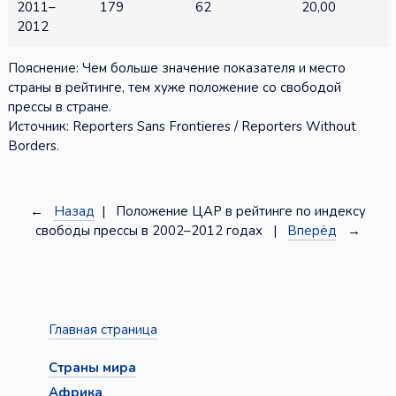
2011–
179
62
20,00
2012
Пояснение: Чем больше значение показателя и место
страны в рейтинге, тем хуже положение со свободой
прессы в стране.
Источник: Reporters Sans Frontieres / Reporters Without
Borders.
←
Назад
| Положение ЦАР в рейтинге по индексу
свободы прессы в 2002–2012 годах |
Вперёд
→
Главная страница
Страны мира
Африка