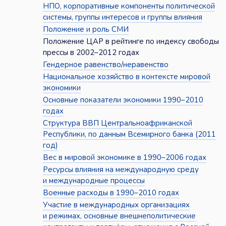
НПО, корпоративные компоненты политической
системы, группы интересов и группы влияния
Положение и роль СМИ
Положение ЦАР в рейтинге по индексу свободы
прессы в 2002–2012 годах
Гендерное равенство/неравенство
Национальное хозяйство в контексте мировой
экономики
Основные показатели экономики 1990–2010
годах
Структура ВВП Центральноафриканской
Республики, по данным Всемирного банка (2011
год)
Вес в мировой экономике в 1990–2006 годах
Ресурсы влияния на международную среду
и международные процессы
Военные расходы в 1990–2010 годах
Участие в международных организациях
и режимах, основные внешнеполитические