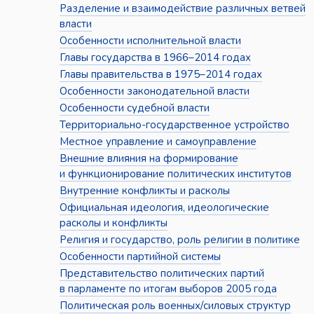
Разделение и взаимодействие различных ветвей
власти
Особенности исполнительной власти
Главы государства в 1966–2014 годах
Главы правительства в 1975–2014 годах
Особенности законодательной власти
Особенности судебной власти
Территориально-государственное устройство
Местное управление и самоуправление
Внешние влияния на формирование
и функционирование политических институтов
Внутренние конфликты и расколы
Официальная идеология, идеологические
расколы и конфликты
Религия и государство, роль религии в политике
Особенности партийной системы
Представительство политических партий
в парламенте по итогам выборов 2005 года
Политическая роль военных/силовых структур