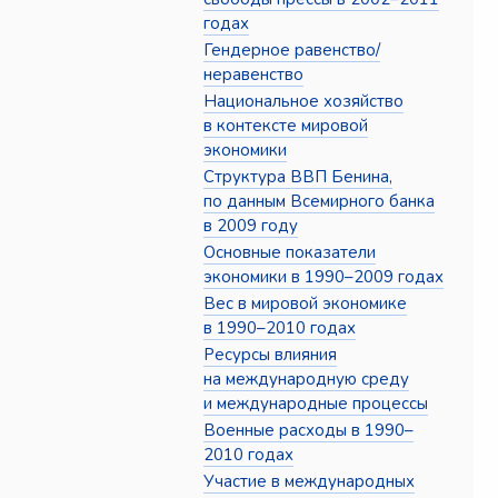
годах
Гендерное равенство/
неравенство
Национальное хозяйство
в контексте мировой
экономики
Структура ВВП Бенина,
по данным Всемирного банка
в 2009 году
Основные показатели
экономики в 1990–2009 годах
Вес в мировой экономике
в 1990–2010 годах
Ресурсы влияния
на международную среду
и международные процессы
Военные расходы в 1990–
2010 годах
Участие в международных