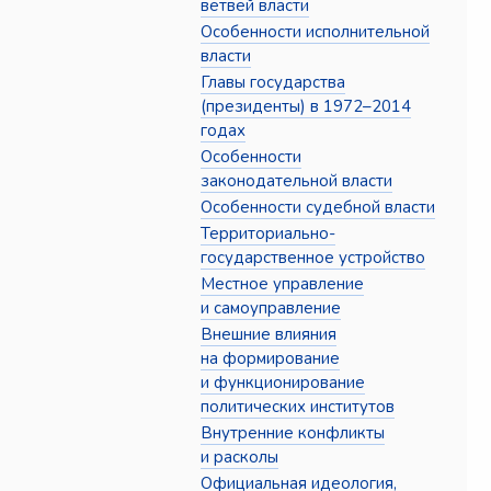
ветвей власти
Особенности исполнительной
власти
Главы государства
(президенты) в 1972–2014
годах
Особенности
законодательной власти
Особенности судебной власти
Территориально-
государственное устройство
Местное управление
и самоуправление
Внешние влияния
на формирование
и функционирование
политических институтов
Внутренние конфликты
и расколы
Официальная идеология,