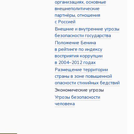
организациях, основные
внешнеполитические
партнёры, отношения
с Россией
Внешние и внутренние угрозы
безопасности государства
Положение Бенина
в рейтинге по индексу
восприятия коррупции
в 2004–2012 годах
Размещение территории
страны в зоне повышенной
опасности стихийных бедствий
Экономические угрозы
Угрозы безопасности
человека