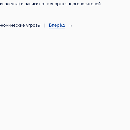
ивалента) и зависит от импорта энергоносителей.
номические угрозы |
Вперёд
→