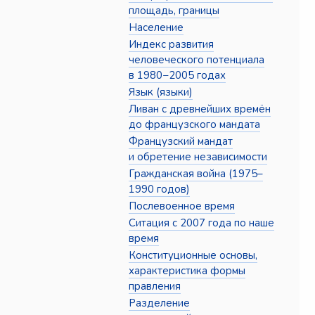
площадь, границы
Население
Индекс развития
человеческого потенциала
в 1980−2005 годах
Язык (языки)
Ливан с древнейших времён
до французского мандата
Французский мандат
и обретение независимости
Гражданская война (1975–
1990 годов)
Послевоенное время
Ситация с 2007 года по наше
время
Конституционные основы,
характеристика формы
правления
Разделение