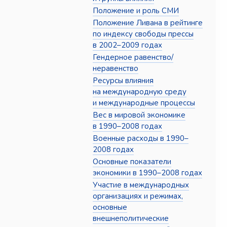
Положение и роль СМИ
Положение Ливана в рейтинге
по индексу свободы прессы
в 2002–2009 годах
Гендерное равенство/
неравенство
Ресурсы влияния
на международную среду
и международные процессы
Вес в мировой экономике
в 1990–2008 годах
Военные расходы в 1990–
2008 годах
Основные показатели
экономики в 1990–2008 годах
Участие в международных
организациях и режимах,
основные
внешнеполитические