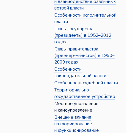
и взаимодействие различных
ветвей власти
Особенности исполнительной
власти
Главы государства
(президенты) в 1952–2012
годах
Главы правительства
(премьер-министры) в 1990–
2009 годах
Особенности
законодательной власти
Особенности судебной власти
Территориально-
государственное устройство
Местное управление
и самоуправление
Внешние влияния
на формирование
и функционирование