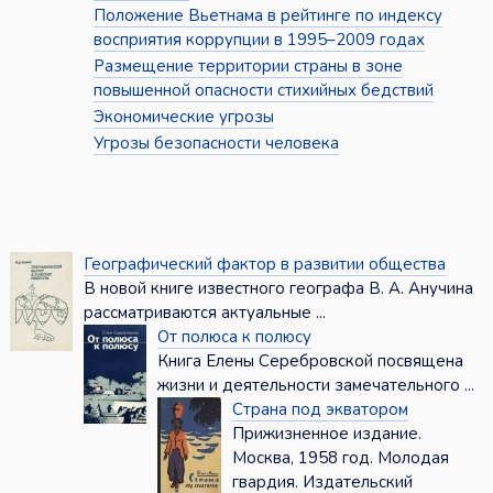
Положение Вьетнама в рейтинге по индексу
восприятия коррупции в 1995–2009 годах
Размещение территории страны в зоне
повышенной опасности стихийных бедствий
Экономические угрозы
Угрозы безопасности человека
Географический фактор в развитии общества
В новой книге известного географа В. А. Анучина
рассматриваются актуальные ...
От полюса к полюсу
Книга Елены Серебровской посвящена
жизни и деятельности замечательного ...
Страна под экватором
Прижизненное издание.
Москва, 1958 год. Молодая
гвардия. Издательский