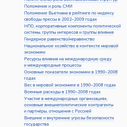
Положение и роль СМИ
Положение Вьетнама в рейтинге по индексу
свободы прессы в 2002–2009 годах
НПО, корпоративные компоненты политической
системы, группы интересов и группы влияния
Гендерное равенство/неравенство
Национальное хозяйство в контексте мировой
экономики
Ресурсы влияния на международную среду
и международные процессы
Основные показатели экономики в 1990–2008
годах
Вес в мировой экономике в 1990–2008 годах
Военные расходы в 1990–2008 годах
Участие в международных организациях,
основные внешнеполитические контрагенты
и партнёры, отношения с Россией
Внешние и внутренние угрозы безопасности
государства