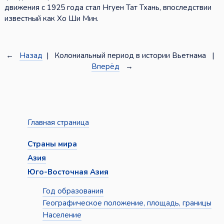
движения с 1925 года стал Нгуен Тат Тхань, впоследствии
известный как Хо Ши Мин.
←
Назад
| Колониальный период в истории Вьетнама |
Вперёд
→
Главная страница
Страны мира
Азия
Юго-Восточная Азия
Год образования
Географическое положение, площадь, границы
Население