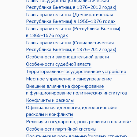
Главы государства (Социалистическая
Республика Вьетнам, в 1976–2012 годах)
Главы правительства (Демократическая
Республика Вьетнам) в 1955–1976 годах
Главы правительства (Республика Вьетнам)
в 1969–1976 годах
Главы правительства (Социалистическая
Республика Вьетнам, в 1976–2012 годах)
Особенности законодательной власти
Особенности судебной власти
Территориально-государственное устройство
Местное управление и самоуправление
Внешние влияния на формирование
и функционирование политических институтов
Конфликты и расколы
Официальная идеология, идеологические
расколы и конфликты
Религия и государство, роль религии в политике
Особенности партийной системы
Политическая роль военных/силовых структур