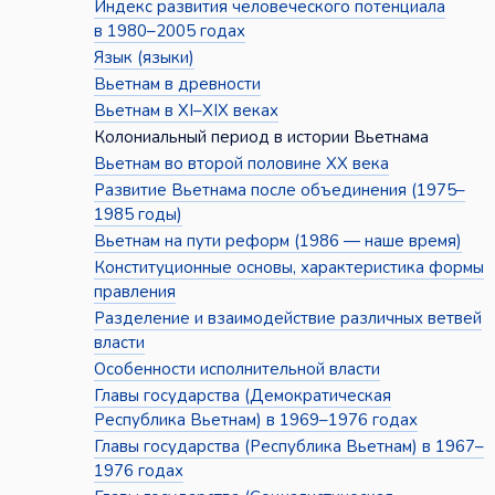
Индекс развития человеческого потенциала
в 1980–2005 годах
Язык (языки)
Вьетнам в древности
Вьетнам в XI–XIX веках
Колониальный период в истории Вьетнама
Вьетнам во второй половине XX века
Развитие Вьетнама после объединения (1975–
1985 годы)
Вьетнам на пути реформ (1986 — наше время)
Конституционные основы, характеристика формы
правления
Разделение и взаимодействие различных ветвей
власти
Особенности исполнительной власти
Главы государства (Демократическая
Республика Вьетнам) в 1969–1976 годах
Главы государства (Республика Вьетнам) в 1967–
1976 годах