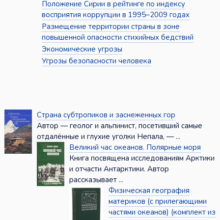
Положение Сирии в рейтинге по индексу
восприятия коррупции в 1995–2009 годах
Размещение территории страны в зоне
повышенной опасности стихийных бедствий
Экономические угрозы
Угрозы безопасности человека
Страна субтропиков и заснеженных гор
Автор — геолог и альпинист, посетивший самые
отдалённые и глухие уголки Непала, — ...
Великий час океанов. Полярные моря
Книга посвящена исследованиям Арктики
и отчасти Антарктики. Автор
рассказывает ...
Физическая география
материков (с прилегающими
частями океанов) (комплект из