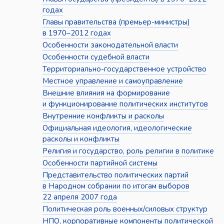
годах
Главы правительства (премьер-министры)
в 1970–2012 годах
Особенности законодательной власти
Особенности судебной власти
Территориально-государственное устройство
Местное управление и самоуправление
Внешние влияния на формирование
и функционирование политических институтов
Внутренние конфликты и расколы
Официальная идеология, идеологические
расколы и конфликты
Религия и государство, роль религии в политике
Особенности партийной системы
Представительство политических партий
в Народном собрании по итогам выборов
22 апреля 2007 года
Политическая роль военных/силовых структур
НПО, корпоративные компоненты политической