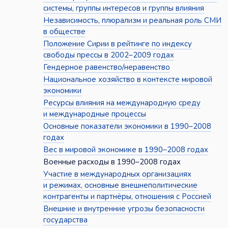
системы, группы интересов и группы влияния
Независимость, плюрализм и реальная роль СМИ
в обществе
Положение Сирии в рейтинге по индексу
свободы прессы в 2002–2009 годах
Гендерное равенство/неравенство
Национальное хозяйство в контексте мировой
экономики
Ресурсы влияния на международную среду
и международные процессы
Основные показатели экономики в 1990–2008
годах
Вес в мировой экономике в 1990–2008 годах
Военные расходы в 1990–2008 годах
Участие в международных организациях
и режимах, основные внешнеполитические
контрагенты и партнёры, отношения с Россией
Внешние и внутренние угрозы безопасности
государства