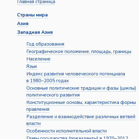
Главная страница
Страны мира
Азия
Западная Азия
Год образования
Географическое положение, площадь, границы
Население
Язык
Индекс развития человеческого потенциала
в 1980–2005 годах
Основные политические традиции и фазы (циклы)
политического развития
Конституционные основы, характеристика формы
правления
Разделение и взаимодействие различных ветвей
власти
Особенности исполнительной власти
Главы государства (президенты) в 1970–2012