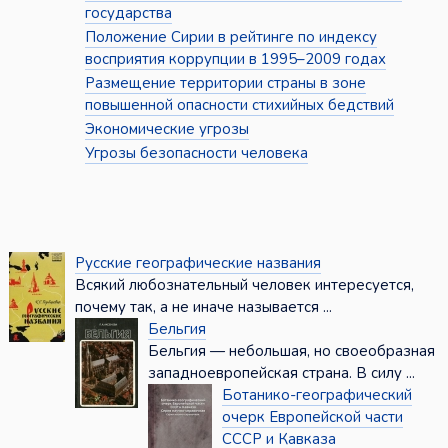
государства
Положение Сирии в рейтинге по индексу
восприятия коррупции в 1995–2009 годах
Размещение территории страны в зоне
повышенной опасности стихийных бедствий
Экономические угрозы
Угрозы безопасности человека
Русские географические названия
Всякий любознательный человек интересуется,
почему так, а не иначе называется ...
Бельгия
Бельгия — небольшая, но своеобразная
западноевропейская страна. В силу ...
Ботанико-географический
очерк Европейской части
СССР и Кавказа