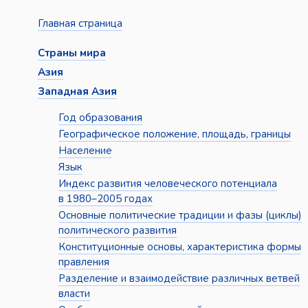
Главная страница
Страны мира
Азия
Западная Азия
Год образования
Географическое положение, площадь, границы
Население
Язык
Индекс развития человеческого потенциала
в 1980–2005 годах
Основные политические традиции и фазы (циклы)
политического развития
Конституционные основы, характеристика формы
правления
Разделение и взаимодействие различных ветвей
власти