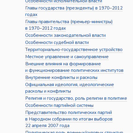
Особенности исполнительной власти
Главы государства (президенты) в 1970–2012
годах
Главы правительства (премьер-министры)
в 1970–2012 годах
Особенности законодательной власти
Особенности судебной власти
Территориально-государственное устройство
Местное управление и самоуправление
Внешние влияния на формирование
и функционирование политических институтов
Внутренние конфликты и расколы
Официальная идеология, идеологические
расколы и конфликты
Религия и государство, роль религии в политике
Особенности партийной системы
Представительство политических партий
в Народном собрании по итогам выборов
22 апреля 2007 года
Политическая роль военных/силовых структур