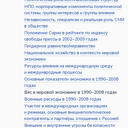
НПО, корпоративные компоненты политической
системы, группы интересов и группы влияния
Независимость, плюрализм и реальная роль СМИ
в обществе
Положение Сирии в рейтинге по индексу
свободы прессы в 2002–2009 годах
Гендерное равенство/неравенство
Национальное хозяйство в контексте мировой
экономики
Ресурсы влияния на международную среду
и международные процессы
Основные показатели экономики в 1990–2008
годах
Вес в мировой экономике в 1990–2008 годах
Военные расходы в 1990–2008 годах
Участие в международных организациях
и режимах, основные внешнеполитические
контрагенты и партнёры, отношения с Россией
Внешние и внутренние угрозы безопасности