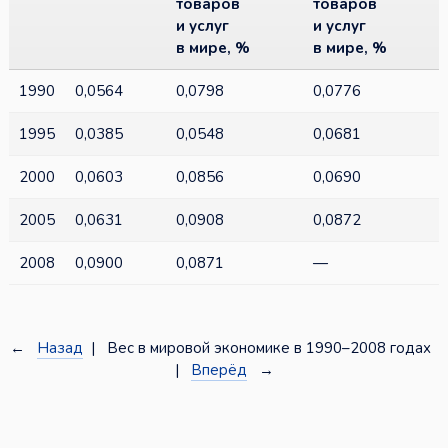
товаров
товаров
и услуг
и услуг
в мире, %
в мире, %
1990
0,0564
0,0798
0,0776
1995
0,0385
0,0548
0,0681
2000
0,0603
0,0856
0,0690
2005
0,0631
0,0908
0,0872
2008
0,0900
0,0871
—
←
Назад
| Вес в мировой экономике в 1990–2008 годах
|
Вперёд
→