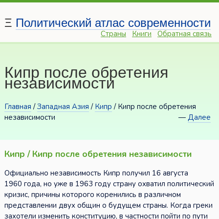
Ξ
Политический атлас современности
Страны
Книги
Обратная связь
Кипр после обретения
независимости
Главная
/
Западная Азия
/
Кипр
/ Кипр после обретения
независимости
—
Далее
Кипр / Кипр после обретения независимости
Официально независимость Кипр получил 16 августа
1960 года, но уже в 1963 году страну охватил политический
кризис, причины которого коренились в различном
представлении двух общин о будущем страны. Когда греки
захотели изменить конституцию, в частности пойти по пути