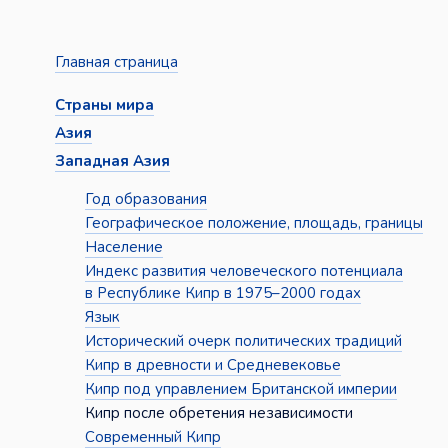
Главная страница
Страны мира
Азия
Западная Азия
Год образования
Географическое положение, площадь, границы
Население
Индекс развития человеческого потенциала
в Республике Кипр в 1975–2000 годах
Язык
Исторический очерк политических традиций
Кипр в древности и Средневековье
Кипр под управлением Британской империи
Кипр после обретения независимости
Современный Кипр