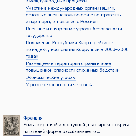
и международные процессы
Участие в международных организациях,
основные внешнеполитические контрагенты
и партнёры, отношения с Россией
Внешние и внутренние угрозы безопасности
государства
Положение Республики Кипр в рейтинге
по индексу восприятия коррупции в 2003–2008
годах
Размещение территории страны в зоне
повышенной опасности стихийных бедствий
Экономические угрозы
Угрозы безопасности человека
Франция
Книга в краткой и доступной для широкого круга
читателей форме рассказывает о ...