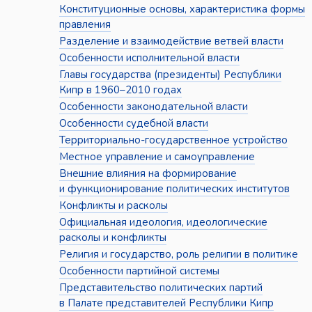
Конституционные основы, характеристика формы
правления
Разделение и взаимодействие ветвей власти
Особенности исполнительной власти
Главы государства (президенты) Республики
Кипр в 1960–2010 годах
Особенности законодательной власти
Особенности судебной власти
Территориально-государственное устройство
Местное управление и самоуправление
Внешние влияния на формирование
и функционирование политических институтов
Конфликты и расколы
Официальная идеология, идеологические
расколы и конфликты
Религия и государство, роль религии в политике
Особенности партийной системы
Представительство политических партий
в Палате представителей Республики Кипр