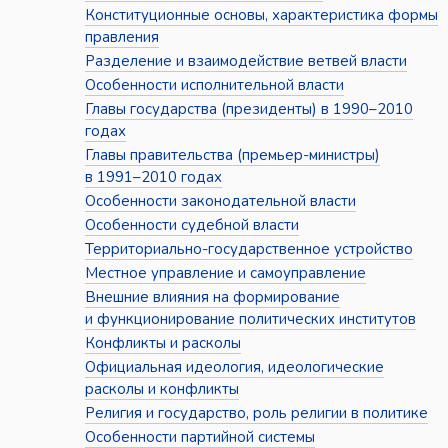
Конституционные основы, характеристика формы
правления
Разделение и взаимодействие ветвей власти
Особенности исполнительной власти
Главы государства (президенты) в 1990–2010
годах
Главы правительства (премьер-министры)
в 1991–2010 годах
Особенности законодательной власти
Особенности судебной власти
Территориально-государственное устройство
Местное управление и самоуправление
Внешние влияния на формирование
и функционирование политических институтов
Конфликты и расколы
Официальная идеология, идеологические
расколы и конфликты
Религия и государство, роль религии в политике
Особенности партийной системы