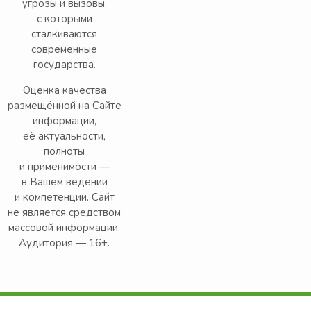
угрозы и вызовы,
с которыми
сталкиваются
современные
государства.
Оценка качества
размещённой на Сайте
информации,
её актуальности,
полноты
и применимости —
в Вашем ведении
и компетенции. Сайт
не является средством
массовой информации.
Аудитория — 16+.