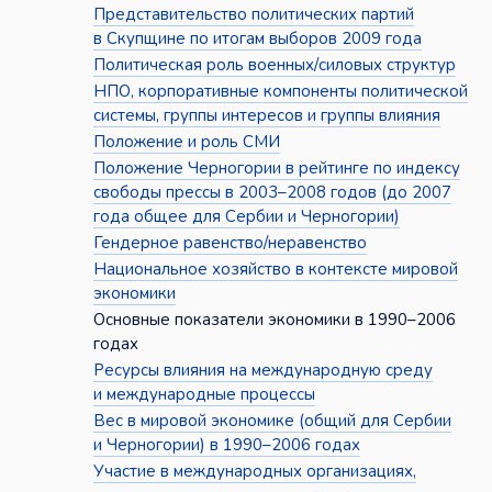
Представительство политических партий
в Скупщине по итогам выборов 2009 года
Политическая роль военных/силовых структур
НПО, корпоративные компоненты политической
системы, группы интересов и группы влияния
Положение и роль СМИ
Положение Черногории в рейтинге по индексу
свободы прессы в 2003–2008 годов (до 2007
года общее для Сербии и Черногории)
Гендерное равенство/неравенство
Национальное хозяйство в контексте мировой
экономики
Основные показатели экономики в 1990–2006
годах
Ресурсы влияния на международную среду
и международные процессы
Вес в мировой экономике (общий для Сербии
и Черногории) в 1990–2006 годах
Участие в международных организациях,