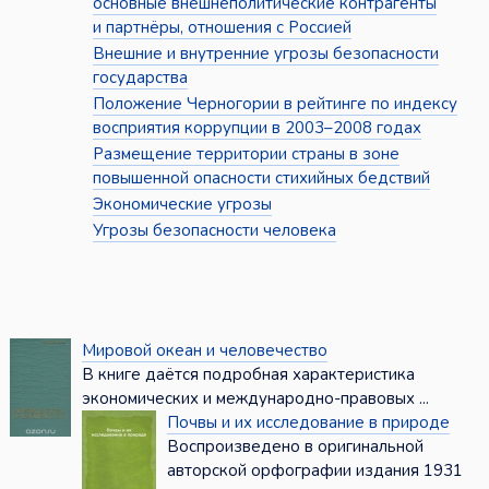
основные внешнеполитические контрагенты
и партнёры, отношения с Россией
Внешние и внутренние угрозы безопасности
государства
Положение Черногории в рейтинге по индексу
восприятия коррупции в 2003–2008 годах
Размещение территории страны в зоне
повышенной опасности стихийных бедствий
Экономические угрозы
Угрозы безопасности человека
Мировой океан и человечество
В книге даётся подробная характеристика
экономических и международно-правовых ...
Почвы и их исследование в природе
Воспроизведено в оригинальной
авторской орфографии издания 1931