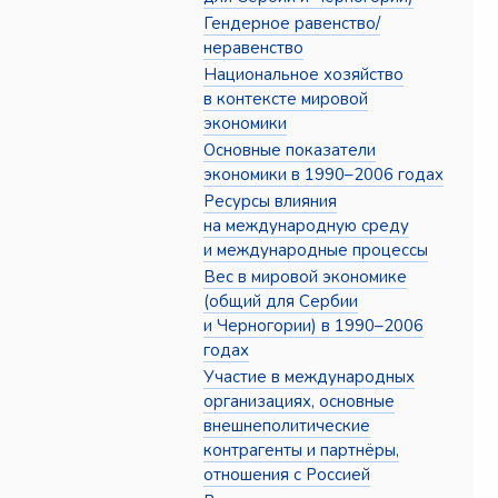
Гендерное равенство/
неравенство
Национальное хозяйство
в контексте мировой
экономики
Основные показатели
экономики в 1990–2006 годах
Ресурсы влияния
на международную среду
и международные процессы
Вес в мировой экономике
(общий для Сербии
и Черногории) в 1990–2006
годах
Участие в международных
организациях, основные
внешнеполитические
контрагенты и партнёры,
отношения с Россией