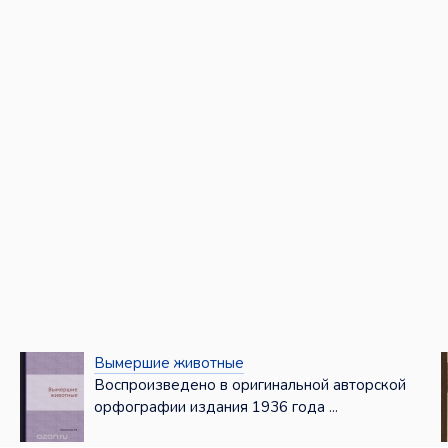
Вымершие животные
Воспроизведено в оригинальной авторской
орфографии издания 1936 года ...