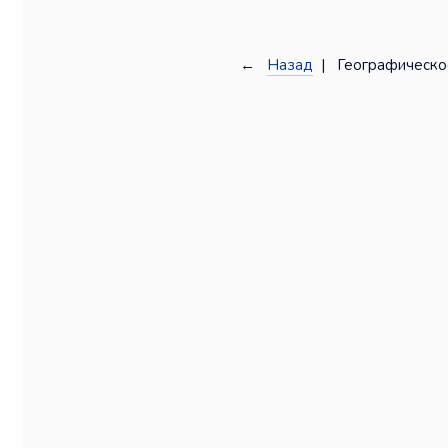
←
Назад
| Географическо