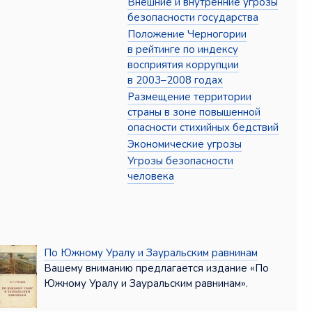
Внешние и внутренние угрозы
безопасности государства
Положение Черногории
в рейтинге по индексу
восприятия коррупции
в 2003–2008 годах
Размещение территории
страны в зоне повышенной
опасности стихийных бедствий
Экономические угрозы
Угрозы безопасности
человека
По Южному Уралу и Зауральским равнинам
Вашему вниманию предлагается издание «По
Южному Уралу и Зауральским равнинам».