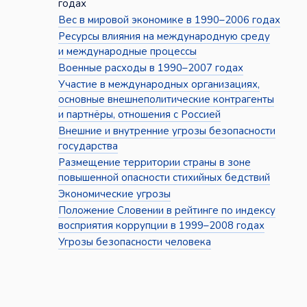
годах
Вес в мировой экономике в 1990–2006 годах
Ресурсы влияния на международную среду
и международные процессы
Военные расходы в 1990–2007 годах
Участие в международных организациях,
основные внешнеполитические контрагенты
и партнёры, отношения с Россией
Внешние и внутренние угрозы безопасности
государства
Размещение территории страны в зоне
повышенной опасности стихийных бедствий
Экономические угрозы
Положение Словении в рейтинге по индексу
восприятия коррупции в 1999–2008 годах
Угрозы безопасности человека