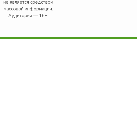
не является средством
массовой информации.
Аудитория — 16+.