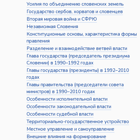
Усилия по объединению словенских земель
Государство сербов, хорватов и словенцев
Вторая мировая война и СФРЮ
Независимая Словения
Конституционные основы, характеристика формы
правления
Разделение и взаимодействие ветвей власти
Глава государства (председатель президиума
Словении) в 1990–1992 годах
Главы государства (президенты) в 1992–2010
годах
Главы правительства (председатели совета
министров) в 1990–2010 годах
Особенности исполнительной власти
Особенности законодательной власти
Особенности судебной власти
Территориально-государственное устройство
Местное управление и самоуправление
Внешние влияния на формирование