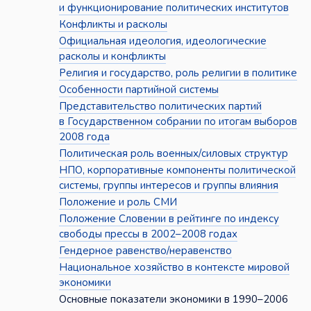
и функционирование политических институтов
Конфликты и расколы
Официальная идеология, идеологические
расколы и конфликты
Религия и государство, роль религии в политике
Особенности партийной системы
Представительство политических партий
в Государственном собрании по итогам выборов
2008 года
Политическая роль военных/силовых структур
НПО, корпоративные компоненты политической
системы, группы интересов и группы влияния
Положение и роль СМИ
Положение Словении в рейтинге по индексу
свободы прессы в 2002–2008 годах
Гендерное равенство/неравенство
Национальное хозяйство в контексте мировой
экономики
Основные показатели экономики в 1990–2006