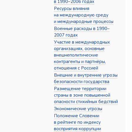
в 1990–2006 годах
Ресурсы влияния
на международную среду
и международные процессы
Военные расходы в 1990–
2007 годах
Участие в международных
организациях, основные
внешнеполитические
контрагенты и партнёры,
отношения с Россией
Внешние и внутренние угрозы
безопасности государства
Размещение территории
страны в зоне повышенной
опасности стихийных бедствий
Экономические угрозы
Положение Словении
в рейтинге по индексу
восприятия коррупции