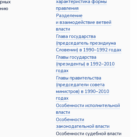
характеристика формы
орных
правления
ению
Разделение
и взаимодействие ветвей
власти
Глава государства
(председатель президиума
Словении) в 1990–1992 годах
Главы государства
(президенты) в 1992–2010
годах
Главы правительства
(председатели совета
министров) в 1990–2010
годах
Особенности исполнительной
власти
Особенности
законодательной власти
Особенности судебной власти