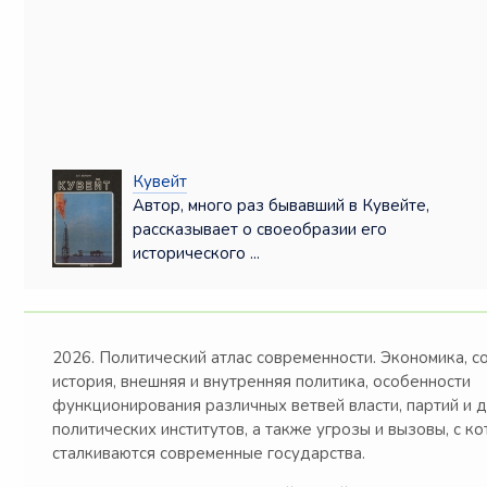
Кувейт
Автор, много раз бывавший в Кувейте,
рассказывает о своеобразии его
исторического ...
2026. Политический атлас современности. Экономика, с
история, внешняя и внутренняя политика, особенности
функционирования различных ветвей власти, партий и 
политических институтов, а также угрозы и вызовы, с к
сталкиваются современные государства.