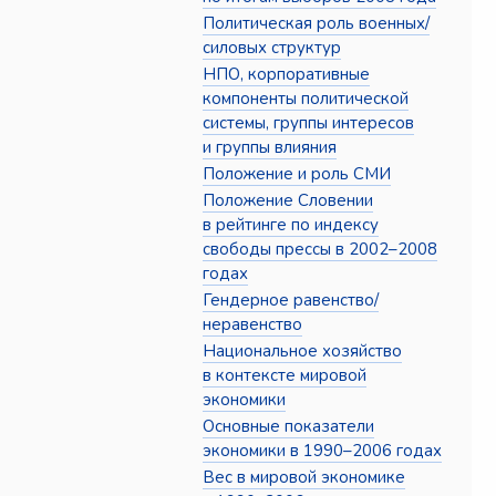
Политическая роль военных/
силовых структур
НПО, корпоративные
компоненты политической
системы, группы интересов
и группы влияния
Положение и роль СМИ
Положение Словении
в рейтинге по индексу
свободы прессы в 2002–2008
годах
Гендерное равенство/
неравенство
Национальное хозяйство
в контексте мировой
экономики
Основные показатели
экономики в 1990–2006 годах
Вес в мировой экономике