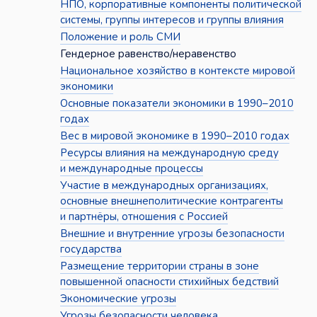
НПО, корпоративные компоненты политической
системы, группы интересов и группы влияния
Положение и роль СМИ
Гендерное равенство/неравенство
Национальное хозяйство в контексте мировой
экономики
Основные показатели экономики в 1990–2010
годах
Вес в мировой экономике в 1990–2010 годах
Ресурсы влияния на международную среду
и международные процессы
Участие в международных организациях,
основные внешнеполитические контрагенты
и партнёры, отношения с Россией
Внешние и внутренние угрозы безопасности
государства
Размещение территории страны в зоне
повышенной опасности стихийных бедствий
Экономические угрозы
Угрозы безопасности человека