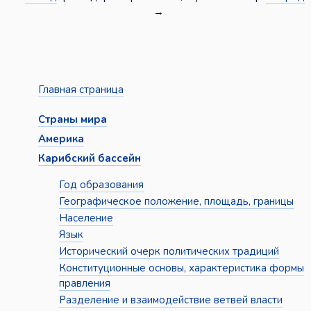
→
Главная страница
Страны мира
Америка
Карибский бассейн
Год образования
Географическое положение, площадь, границы
Население
Язык
Исторический очерк политических традиций
Конституционные основы, характеристика формы
правления
Разделение и взаимодействие ветвей власти