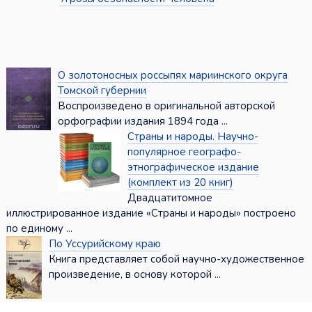
О золотоносных россыпях мариинского округа
Томской губернии
Воспроизведено в оригинальной авторской
орфографии издания 1894 года ...
Страны и народы. Научно-
популярное географо-
этнографическое издание
(комплект из 20 книг)
Двадцатитомное
иллюстрированное издание «Страны и народы» построено
по единому ...
По Уссурийскому краю
Книга представляет собой научно-художественное
произведение, в основу которой ...