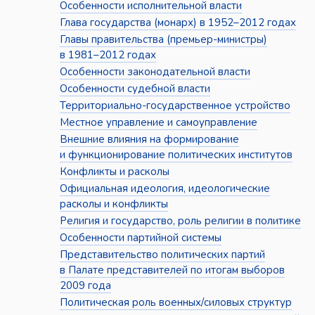
Особенности исполнительной власти
Глава государства (монарх) в 1952–2012 годах
Главы правительства (премьер-министры)
в 1981–2012 годах
Особенности законодательной власти
Особенности судебной власти
Территориально-государственное устройство
Местное управление и самоуправление
Внешние влияния на формирование
и функционирование политических институтов
Конфликты и расколы
Официальная идеология, идеологические
расколы и конфликты
Религия и государство, роль религии в политике
Особенности партийной системы
Представительство политических партий
в Палате представителей по итогам выборов
2009 года
Политическая роль военных/силовых структур