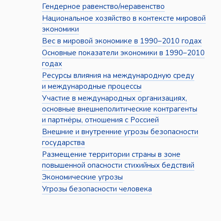
Гендерное равенство/неравенство
Национальное хозяйство в контексте мировой
экономики
Вес в мировой экономике в 1990–2010 годах
Основные показатели экономики в 1990–2010
годах
Ресурсы влияния на международную среду
и международные процессы
Участие в международных организациях,
основные внешнеполитические контрагенты
и партнёры, отношения с Россией
Внешние и внутренние угрозы безопасности
государства
Размещение территории страны в зоне
повышенной опасности стихийных бедствий
Экономические угрозы
Угрозы безопасности человека