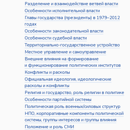
Разделение и взаимодействие ветвей власти
Особенности исполнительной власти
Главы государства (президенты) в 1979–2012
годах
Особенности законодательной власти
Особенности судебной власти
Территориально-государственное устройство
Местное управление и самоуправление
Внешние влияния на формирование
и функционирование политических институтов
Конфликты и расколы
Официальная идеология, идеологические
расколы и конфликты
Религия и государство, роль религии в политике
Особенности партийной системы
Политическая роль военных/силовых структур
НПО, корпоративные компоненты политической
системы, группы интересов и группы влияния
Положение и роль СМИ