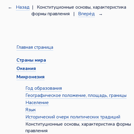
←
Назад
| Конституционные основы, характеристика
формы правления |
Вперёд
→
Главная страница
Страны мира
Океания
Микронезия
Год образования
Географическое положение, площадь, границы
Население
Язык
Исторический очерк политических традиций
Конституционные основы, характеристика формы
правления