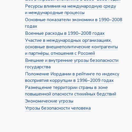
Ресурсы влияния на международную среду
и международные процессы
Основные показатели экономики в 1990–2008
годах
Военные расходы в 1990–2008 годах
Участие в международных организациях,
основные внешнеполитические контрагенты
и партнёры, отношения с Россией
Внешние и внутренние угрозы безопасности
государства
Положение Иордании в рейтинге по индексу
восприятия коррупции в 1996–2009 годах
Размещение территории страны в зоне
повышенной опасности стихийных бедствий
Экономические угрозы
Угрозы безопасности человека