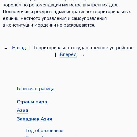
королём по рекомендации министра внутренних дел.
Полномочия и ресурсы административно-территориальных
единиц, местного управления и самоуправления
в конституции Иордании не раскрываются.
←
Назад
| Территориально-государственное устройство
|
Вперёд
→
Главная страница
Страны мира
Азия
Западная Азия
Год образования