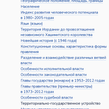
Географическое положение, площадь, границы
Население
Индекс развития человеческого потенциала
в 1980–2005 годах
Язык (языки)
Территория Иордании до провозглашения
независимого Хашимитского королевства
Новейшая история (с 1946 года)
Конституционные основы, характеристика формы
правления
Разделение и взаимодействие различных ветвей
власти
Особенности исполнительной власти
Особенности законодательной власти
Главы государства (монархи) в 1953–2012 годах
Главы правительства (премьер-министры)
в 1973–2012 годах
Особенности судебной власти
Территориально-государственное устройство