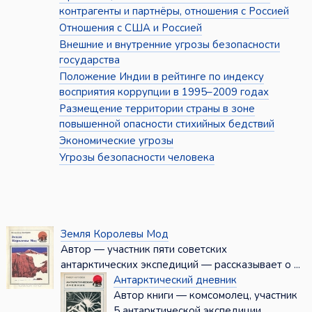
контрагенты и партнёры, отношения с Россией
Отношения с США и Россией
Внешние и внутренние угрозы безопасности
государства
Положение Индии в рейтинге по индексу
восприятия коррупции в 1995–2009 годах
Размещение территории страны в зоне
повышенной опасности стихийных бедствий
Экономические угрозы
Угрозы безопасности человека
Земля Королевы Мод
Автор — участник пяти советских
антарктических экспедиций — рассказывает о ...
Антарктический дневник
Автор книги — комсомолец, участник
5 антарктической экспедиции,