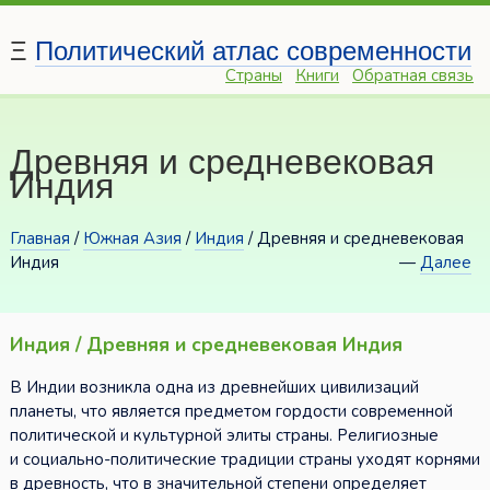
Ξ
Политический атлас современности
Страны
Книги
Обратная связь
Древняя и средневековая
Индия
Главная
/
Южная Азия
/
Индия
/ Древняя и средневековая
Индия
—
Далее
Индия / Древняя и средневековая Индия
В Индии возникла одна из древнейших цивилизаций
планеты, что является предметом гордости современной
политической и культурной элиты страны. Религиозные
и социально-политические традиции страны уходят корнями
в древность, что в значительной степени определяет