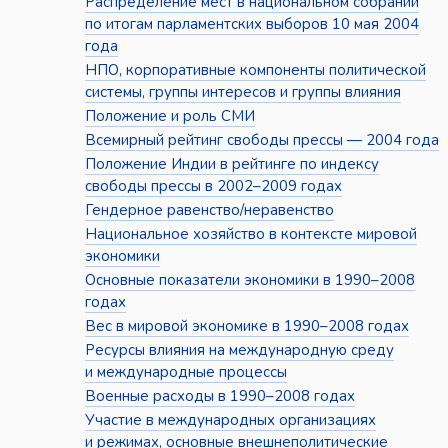
Распределение мест в национальном собрании
по итогам парламентских выборов 10 мая 2004
года
НПО, корпоративные компоненты политической
системы, группы интересов и группы влияния
Положение и роль СМИ
Всемирный рейтинг свободы прессы — 2004 года
Положение Индии в рейтинге по индексу
свободы прессы в 2002–2009 годах
Гендерное равенство/неравенство
Национальное хозяйство в контексте мировой
экономики
Основные показатели экономики в 1990–2008
годах
Вес в мировой экономике в 1990–2008 годах
Ресурсы влияния на международную среду
и международные процессы
Военные расходы в 1990–2008 годах
Участие в международных организациях
и режимах, основные внешнеполитические