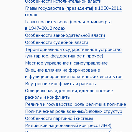
Особенности исполнительной власти
Главы государства (президенты) в 1950–2012
годах
Главы правительства (премьер-министры)
в 1947–2012 годах
Особенности законодательной власти
Особенности судебной власти
Территориально-государственное устройство
(унитарное, федеративное и прочее)
Местное управление и самоуправление
Внешние влияния на формирование
и функционирование политических институтов
Внутренние конфликты и расколы
Официальная идеология, идеологические
расколы и конфликты
Религия и государство, роль религии в политике
Политическая роль военных/силовых структур
Особенности партийной системы
Индийский национальный конгресс (ИНК)