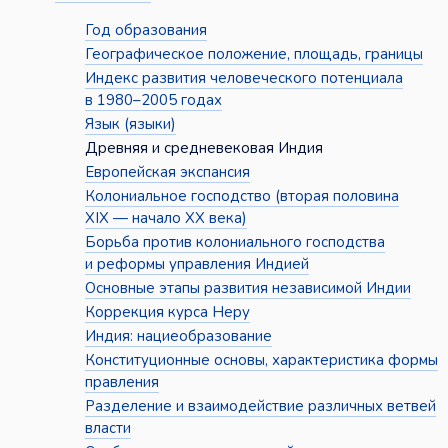
Год образования
Географическое положение, площадь, границы
Индекс развития человеческого потенциала
в 1980–2005 годах
Язык (языки)
Древняя и средневековая Индия
Европейская экспансия
Колониальное господство (вторая половина
XIX — начало XX века)
Борьба против колониального господства
и реформы управления Индией
Основные этапы развития независимой Индии
Коррекция курса Неру
Индия: нациеобразование
Конституционные основы, характеристика формы
правления
Разделение и взаимодействие различных ветвей
власти