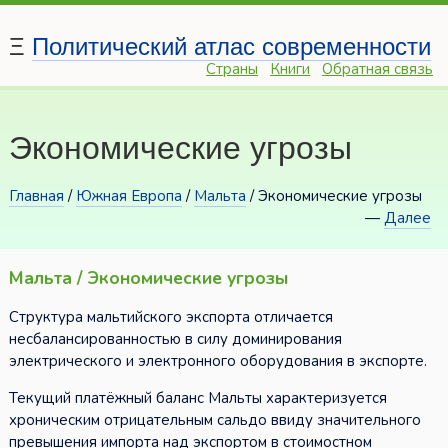
Ξ
Политический атлас современности
Страны
Книги
Обратная связь
Экономические угрозы
Главная
/
Южная Европа
/
Мальта
/ Экономические угрозы
—
Далее
Мальта / Экономические угрозы
Структура мальтийского экспорта отличается
несбалансированностью в силу доминирования
электрического и электронного оборудования в экспорте.
Текущий платёжный баланс Мальты характеризуется
хроническим отрицательным сальдо ввиду значительного
превышения импорта над экспортом в стоимостном