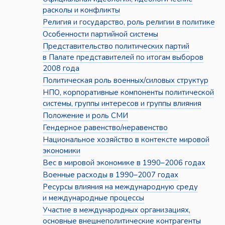
расколы и конфликты
Религия и государство, роль религии в политике
Особенности партийной системы
Представительство политических партий
в Палате представителей по итогам выборов
2008 года
Политическая роль военных/силовых структур
НПО, корпоративные компоненты политической
системы, группы интересов и группы влияния
Положение и роль СМИ
Гендерное равенство/неравенство
Национальное хозяйство в контексте мировой
экономики
Вес в мировой экономике в 1990–2006 годах
Военные расходы в 1990–2007 годах
Ресурсы влияния на международную среду
и международные процессы
Участие в международных организациях,
основные внешнеполитические контрагенты