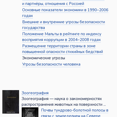
и партнёры, отношения с Россией
Основные показатели экономики в 1990–2006
годах
Внешние и внутренние угрозы безопасности
государства
Положение Мальты в рейтинге по индексу
восприятия коррупции в 2004–2008 годах
Размещение территории страны в зоне
повышенной опасности стихийных бедствий
Экономические угрозы
Угрозы безопасности человека
Зоогеография
Зоогеография — наука о закономерностях
распространения животных на поверхности ...
Почвы тундрово-болотной полосы в
связи с земледелием на Севере