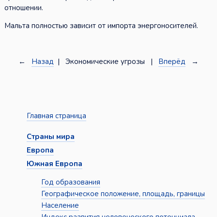
отношении.
Мальта полностью зависит от импорта энергоносителей.
←
Назад
| Экономические угрозы |
Вперёд
→
Главная страница
Страны мира
Европа
Южная Европа
Год образования
Географическое положение, площадь, границы
Население