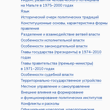
Индекс развития человеческого потенциала
на Мальте в 1975–2000 годах
Язык
Исторический очерк политических традиций
Конституционные основы, характеристика формы
правления
Разделение и взаимодействие ветвей власти
Особенности исполнительной власти
Особенности законодательной власти
Главы государства (президенты) в 1974–2010
годах
Главы правительства (премьер-министры)
в 1971–2010 годах
Особенности судебной власти
Территориально-государственное устройство
Местное управление и самоуправление
Внешние влияния на формирование
и функционирование политических институтов
Конфликты и расколы
Официальная идеология, идеологические