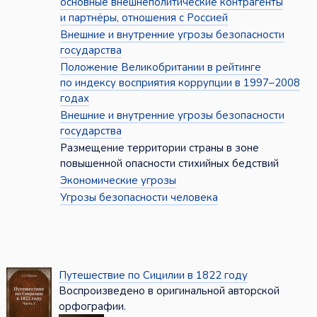
основные внешнеполитические контрагенты
и партнёры, отношения с Россией
Внешние и внутренние угрозы безопасности
государства
Положение Великобритании в рейтинге
по индексу восприятия коррупции в 1997–2008
годах
Внешние и внутренние угрозы безопасности
государства
Размещение территории страны в зоне
повышенной опасности стихийных бедствий
Экономические угрозы
Угрозы безопасности человека
Путешествие по Сицилии в 1822 году
Воспроизведено в оригинальной авторской
орфографии.