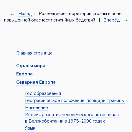
←
Назад
| Размещение территории страны в зоне
повышенной опасности стихийных бедствий |
Вперёд
→
Главная страница
Страны мира
Европа
Северная Европа
Год образования
Географическое положение, площадь, границы
Население
Индекс развития человеческого потенциала
в Великобритании в 1975–2000 годах
Язык