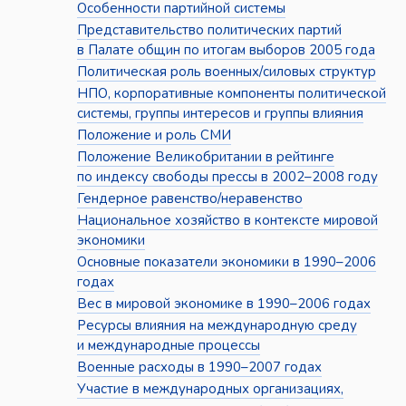
Особенности партийной системы
Представительство политических партий
в Палате общин по итогам выборов 2005 года
Политическая роль военных/силовых структур
НПО, корпоративные компоненты политической
системы, группы интересов и группы влияния
Положение и роль СМИ
Положение Великобритании в рейтинге
по индексу свободы прессы в 2002–2008 году
Гендерное равенство/неравенство
Национальное хозяйство в контексте мировой
экономики
Основные показатели экономики в 1990–2006
годах
Вес в мировой экономике в 1990–2006 годах
Ресурсы влияния на международную среду
и международные процессы
Военные расходы в 1990–2007 годах
Участие в международных организациях,