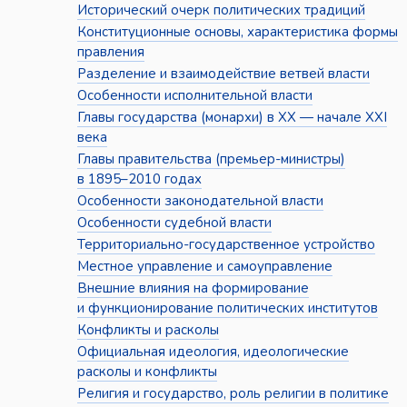
Исторический очерк политических традиций
Конституционные основы, характеристика формы
правления
Разделение и взаимодействие ветвей власти
Особенности исполнительной власти
Главы государства (монархи) в XX — начале XXI
века
Главы правительства (премьер-министры)
в 1895–2010 годах
Особенности законодательной власти
Особенности судебной власти
Территориально-государственное устройство
Местное управление и самоуправление
Внешние влияния на формирование
и функционирование политических институтов
Конфликты и расколы
Официальная идеология, идеологические
расколы и конфликты
Религия и государство, роль религии в политике